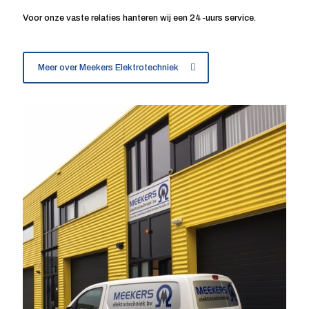
Voor onze vaste relaties hanteren wij een 24-uurs service.
Meer over Meekers Elektrotechniek