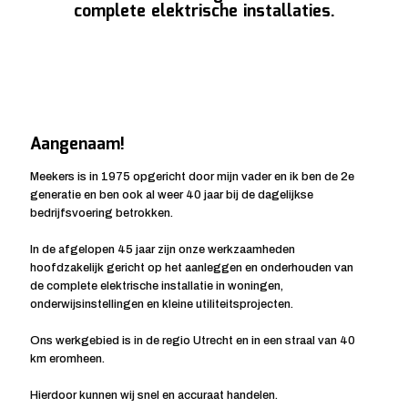
complete elektrische installaties.
Aangenaam!
Meekers is in 1975 opgericht door mijn vader en ik ben de 2e
generatie en ben ook al weer 40 jaar bij de dagelijkse
bedrijfsvoering betrokken.
In de afgelopen 45 jaar zijn onze werkzaamheden
hoofdzakelijk gericht op het aanleggen en onderhouden van
de complete elektrische installatie in woningen,
onderwijsinstellingen en kleine utiliteitsprojecten.
Ons werkgebied is in de regio Utrecht en in een straal van 40
km eromheen.
Hierdoor kunnen wij snel en accuraat handelen.