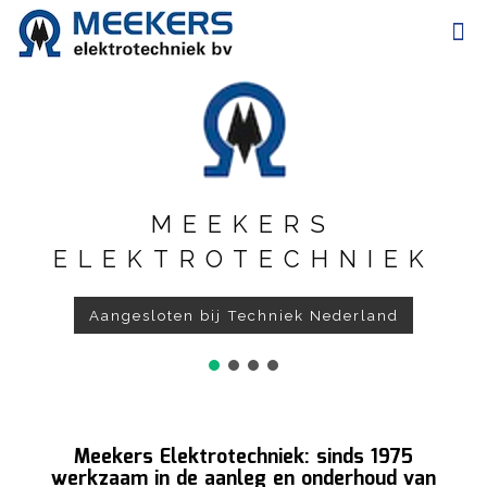
MEEKERS
ELEKTROTECHNIEK
Aangesloten bij Techniek Nederland
Meekers Elektrotechniek: sinds 1975
werkzaam in de aanleg en onderhoud van