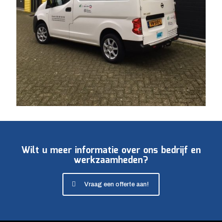
Wilt u meer informatie over ons bedrijf en
werkzaamheden?
Vraag een offerte aan!