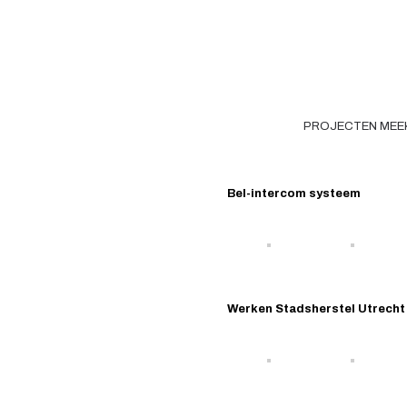
PROJECTEN MEEK
Bel-intercom systeem
Werken Stadsherstel Utrecht 