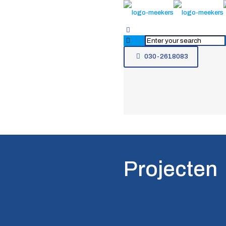
030-2618083
Projecten