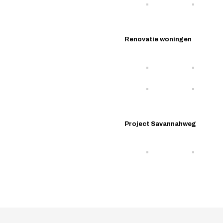
Renovatie woningen
Project Savannahweg